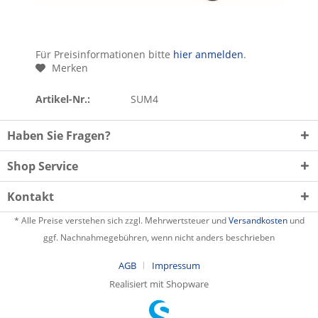
Für Preisinformationen bitte
hier anmelden
.
Merken
Artikel-Nr.:
SUM4
Haben Sie Fragen?
Shop Service
Kontakt
* Alle Preise verstehen sich zzgl. Mehrwertsteuer und
Versandkosten
und
ggf. Nachnahmegebühren, wenn nicht anders beschrieben
AGB
Impressum
Realisiert mit Shopware