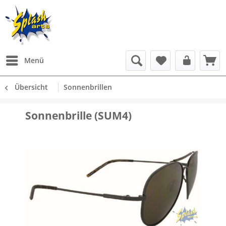
Menü
Übersicht
Sonnenbrillen
Sonnenbrille (SUM4)