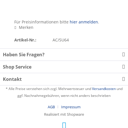
Für Preisinformationen bitte
hier anmelden
.
Merken
Artikel-Nr.:
AC/SU64
Haben Sie Fragen?
Shop Service
Kontakt
* Alle Preise verstehen sich zzgl. Mehrwertsteuer und
Versandkosten
und
ggf. Nachnahmegebühren, wenn nicht anders beschrieben
AGB
Impressum
Realisiert mit Shopware