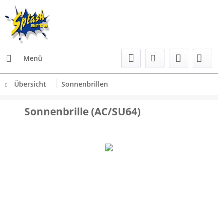
Menü
Übersicht
Sonnenbrillen
Sonnenbrille (AC/SU64)