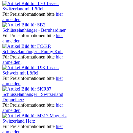
Tasse -
Switzerlandmit Löffel
Für Preisinformationen bitte
hier
anmelden
.
Schlüsselanhänger - Bernhardiner
Für Preisinformationen bitte
hier
anmelden
.
Schlüsselanhänger - Funny Kuh
Für Preisinformationen bitte
hier
anmelden
.
Tasse -
Schweiz mit Löffel
Für Preisinformationen bitte
hier
anmelden
.
Schlüsselanhänger - Switzerland
Doppelherz
Für Preisinformationen bitte
hier
anmelden
.
Magnet -
Switzerland Herz
Für Preisinformationen bitte
hier
anmelden
.