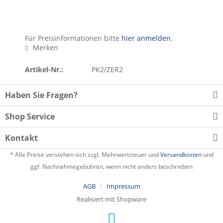
Für Preisinformationen bitte
hier anmelden
.
Merken
Artikel-Nr.:
PK2/ZER2
Haben Sie Fragen?
Shop Service
Kontakt
* Alle Preise verstehen sich zzgl. Mehrwertsteuer und
Versandkosten
und
ggf. Nachnahmegebühren, wenn nicht anders beschrieben
AGB
Impressum
Realisiert mit Shopware