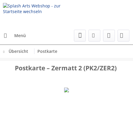
Menü
Übersicht
Postkarte
Postkarte – Zermatt 2 (PK2/ZER2)