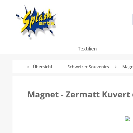
Textilien
Übersicht
Schweizer Souvenirs
Magn
Magnet - Zermatt Kuvert