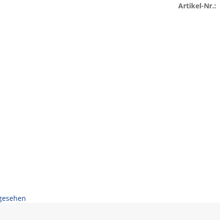
Artikel-Nr.:
ngesehen