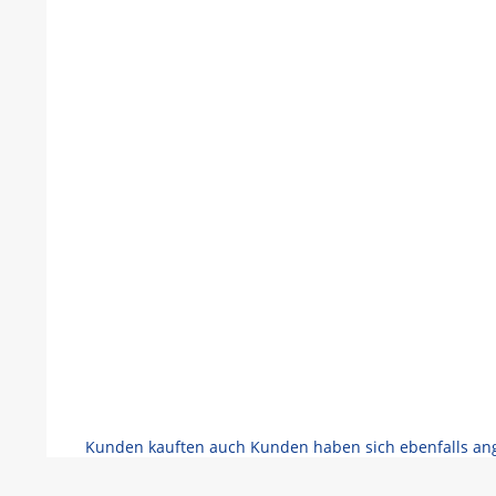
Kunden kauften auch
Kunden haben sich ebenfalls a