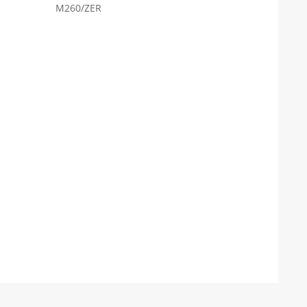
M260/ZER