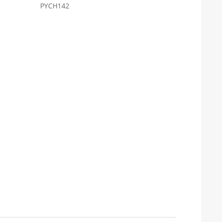
PYCH142