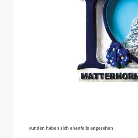
Kunden haben sich ebenfalls angesehen