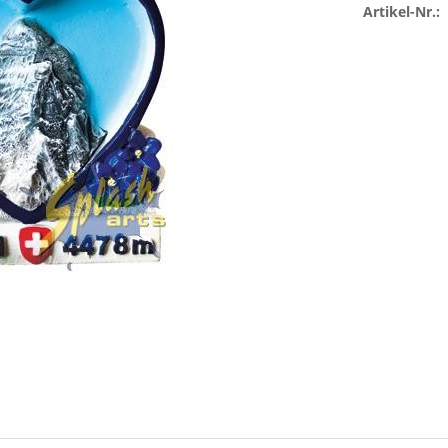
Artikel-Nr.: