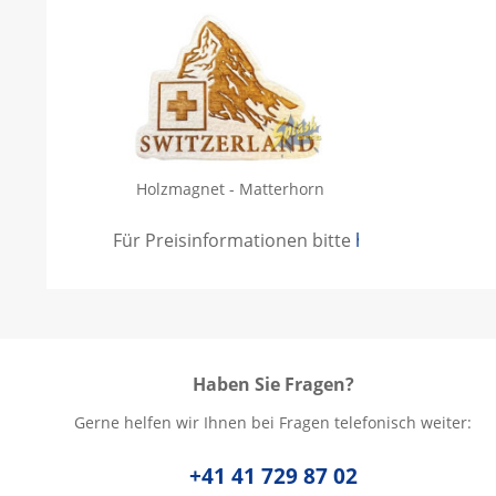
Holzmagnet - Matterhorn
Für Preisinformationen bitte
hier anmelden
.
Haben Sie Fragen?
Gerne helfen wir Ihnen bei Fragen telefonisch weiter:
+41 41 729 87 02