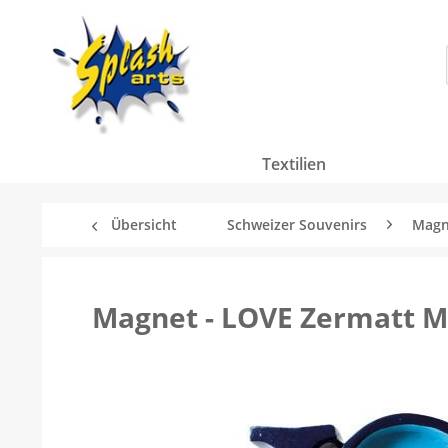
Textilien
Übersicht
Schweizer Souvenirs
Magn
Magnet - LOVE Zermatt M