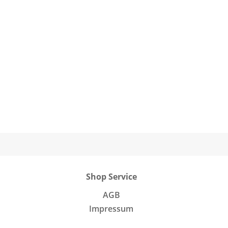
Shop Service
AGB
Impressum