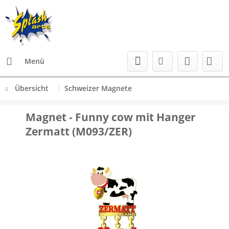
Menü
Übersicht
Schweizer Magnete
Magnet - Funny cow mit Hanger
Zermatt (M093/ZER)