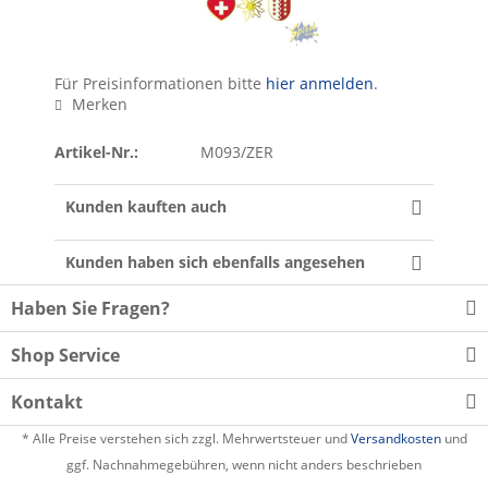
Für Preisinformationen bitte
hier anmelden
.
Merken
Artikel-Nr.:
M093/ZER
Kunden kauften auch
Kunden haben sich ebenfalls angesehen
Haben Sie Fragen?
Shop Service
Kontakt
* Alle Preise verstehen sich zzgl. Mehrwertsteuer und
Versandkosten
und
ggf. Nachnahmegebühren, wenn nicht anders beschrieben