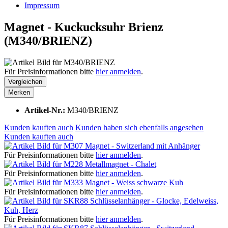
Impressum
Magnet - Kuckucksuhr Brienz
(M340/BRIENZ)
Für Preisinformationen bitte
hier anmelden
.
Vergleichen
Merken
Artikel-Nr.:
M340/BRIENZ
Kunden kauften auch
Kunden haben sich ebenfalls angesehen
Kunden kauften auch
Magnet - Switzerland mit Anhänger
Für Preisinformationen bitte
hier anmelden
.
Metallmagnet - Chalet
Für Preisinformationen bitte
hier anmelden
.
Magnet - Weiss schwarze Kuh
Für Preisinformationen bitte
hier anmelden
.
Schlüsselanhänger - Glocke, Edelweiss,
Kuh, Herz
Für Preisinformationen bitte
hier anmelden
.