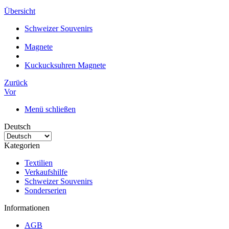
Übersicht
Schweizer Souvenirs
Magnete
Kuckucksuhren Magnete
Zurück
Vor
Menü schließen
Deutsch
Kategorien
Textilien
Verkaufshilfe
Schweizer Souvenirs
Sonderserien
Informationen
AGB