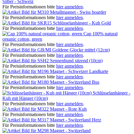
Silber - Schweiz
Für Preisinformationen bitte
hier anmelden
.
Metallmagnet - Swiss boarder
Für Preisinformationen bitte
hier anmelden
.
Schlüsselanhänger - Kuh Gold
Für Preisinformationen bitte
hier anmelden
.
Cap 100% natural
organic cotton, green
Für Preisinformationen bitte
hier anmelden
.
Goldene Glocke mittel (12cm)
Für Preisinformationen bitte
hier anmelden
.
Sennenhund sitzend (10cm)
Für Preisinformationen bitte
hier anmelden
.
Magnet - Schweizer Landkarte
Für Preisinformationen bitte
hier anmelden
.
Magnet - Switzerland Bus
Für Preisinformationen bitte
hier anmelden
.
Schlüsselanhänger -
Kuh mit Hänger (10cm)
Für Preisinformationen bitte
hier anmelden
.
Magnet - Rote Kuh
Für Preisinformationen bitte
hier anmelden
.
Magnet - Switzerland Herz
Für Preisinformationen bitte
hier anmelden
.
Magnet - Switzerland