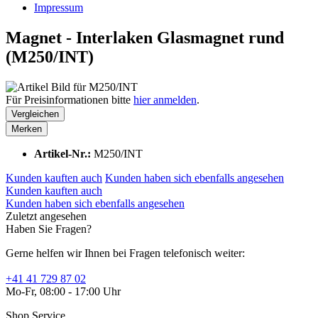
Impressum
Magnet - Interlaken Glasmagnet rund
(M250/INT)
Für Preisinformationen bitte
hier anmelden
.
Vergleichen
Merken
Artikel-Nr.:
M250/INT
Kunden kauften auch
Kunden haben sich ebenfalls angesehen
Kunden kauften auch
Kunden haben sich ebenfalls angesehen
Zuletzt angesehen
Haben Sie Fragen?
Gerne helfen wir Ihnen bei Fragen telefonisch weiter:
+41 41 729 87 02
Mo-Fr, 08:00 - 17:00 Uhr
Shop Service