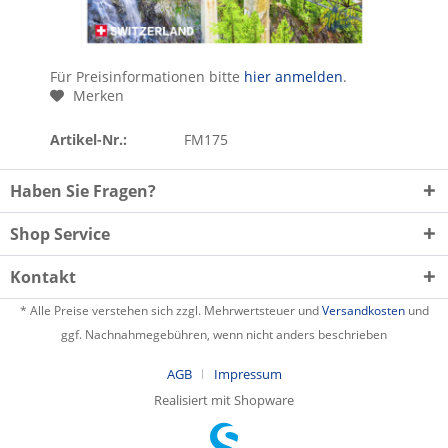
Für Preisinformationen bitte
hier anmelden
.
Merken
Artikel-Nr.:
FM175
Haben Sie Fragen?
Shop Service
Kontakt
* Alle Preise verstehen sich zzgl. Mehrwertsteuer und
Versandkosten
und
ggf. Nachnahmegebühren, wenn nicht anders beschrieben
AGB
Impressum
Realisiert mit Shopware