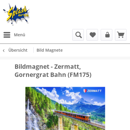
Menü
Übersicht
Bild Magnete
Bildmagnet - Zermatt,
Gornergrat Bahn (FM175)