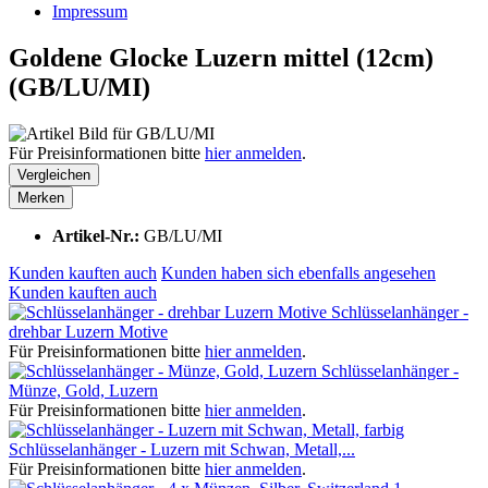
Impressum
Goldene Glocke Luzern mittel (12cm)
(GB/LU/MI)
Für Preisinformationen bitte
hier anmelden
.
Vergleichen
Merken
Artikel-Nr.:
GB/LU/MI
Kunden kauften auch
Kunden haben sich ebenfalls angesehen
Kunden kauften auch
Schlüsselanhänger -
drehbar Luzern Motive
Für Preisinformationen bitte
hier anmelden
.
Schlüsselanhänger -
Münze, Gold, Luzern
Für Preisinformationen bitte
hier anmelden
.
Schlüsselanhänger - Luzern mit Schwan, Metall,...
Für Preisinformationen bitte
hier anmelden
.