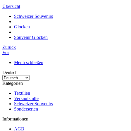
Übersicht
Schweizer Souvenirs
Glocken
Souvenir Glocken
Zurück
Vor
Menü schließen
Deutsch
Kategorien
Textilien
Verkaufshilfe
Schweizer Souvenirs
Sonderserien
Informationen
AGB