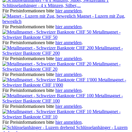
Schlüsselanhänger - 4 x Münzen, Silber,...
Für Preisinformationen bitte
hier anmelden
.
Magnet - Luzern mit Zug,
beweglich
Für Preisinformationen bitte
hier anmelden
.
Metallmagnet -
Schweizer Banknote CHF 50
Für Preisinformationen bitte
hier anmelden
.
Metallmagnet -
Schweizer Banknote CHF 200
Für Preisinformationen bitte
hier anmelden
.
Metallmagnet -
Schweizer Banknote CHF 20
Für Preisinformationen bitte
hier anmelden
.
Metallmagnet -
Schweizer Banknote CHF 1'000
Für Preisinformationen bitte
hier anmelden
.
Metallmagnet -
Schweizer Banknote CHF 100
Für Preisinformationen bitte
hier anmelden
.
Metallmagnet -
Schweizer Banknote CHF 10
Für Preisinformationen bitte
hier anmelden
.
Schlüsselanhänger - Luzern