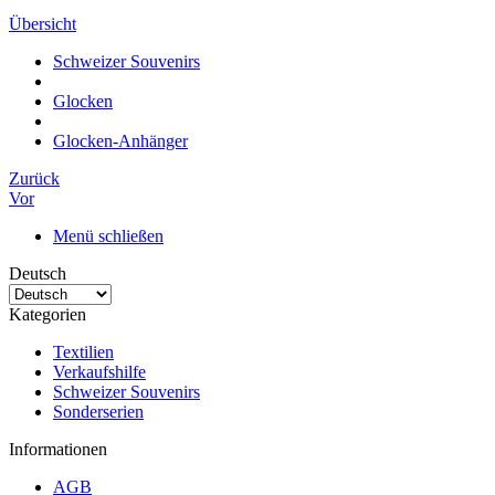
Übersicht
Schweizer Souvenirs
Glocken
Glocken-Anhänger
Zurück
Vor
Menü schließen
Deutsch
Kategorien
Textilien
Verkaufshilfe
Schweizer Souvenirs
Sonderserien
Informationen
AGB