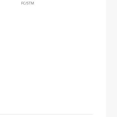
FC/STM