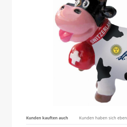
Kunden kauften auch
Kunden haben sich eben