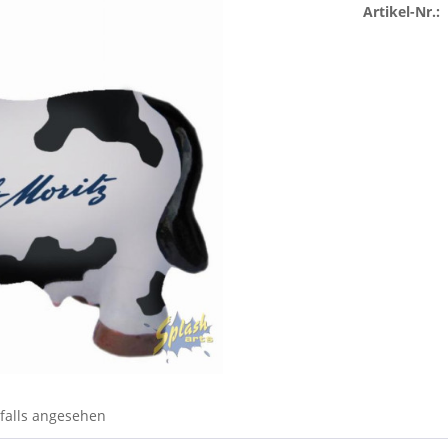
Artikel-Nr.:
falls angesehen