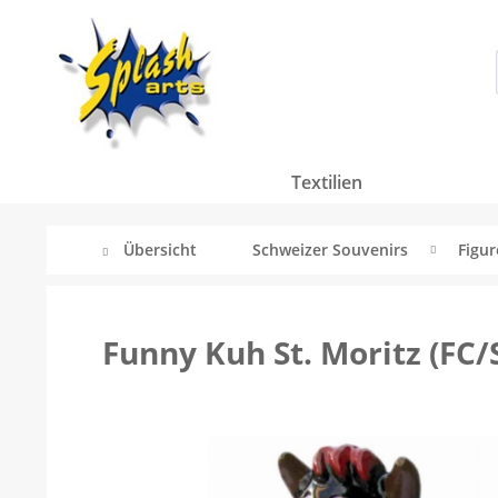
Textilien
Übersicht
Schweizer Souvenirs
Figu
Funny Kuh St. Moritz (FC