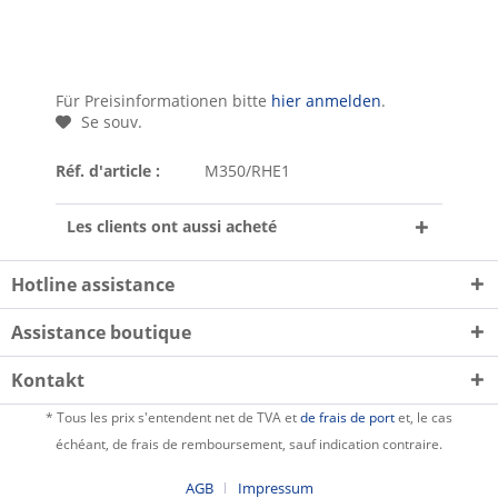
Für Preisinformationen bitte
hier anmelden
.
Se souv.
Réf. d'article :
M350/RHE1
Les clients ont aussi acheté
Hotline assistance
Assistance boutique
Kontakt
* Tous les prix s'entendent net de TVA et
de frais de port
et, le cas
échéant, de frais de remboursement, sauf indication contraire.
AGB
Impressum