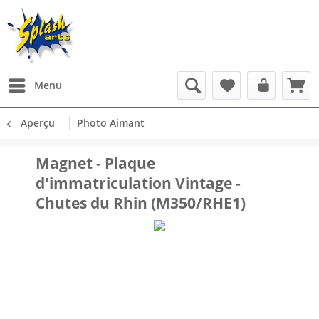
Menu
Aperçu
Photo Aimant
Magnet - Plaque
d'immatriculation Vintage -
Chutes du Rhin (M350/RHE1)